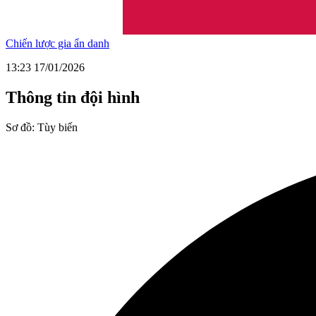
Chiến lược gia ẩn danh
13:23 17/01/2026
Thông tin đội hình
Sơ đồ:
Tùy biến