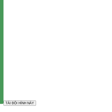
TẢI ĐỘI HÌNH NÀY