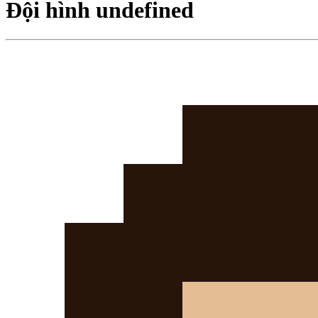
Đội hình undefined