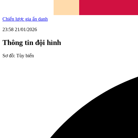
Chiến lược gia ẩn danh
23:58 21/01/2026
Thông tin đội hình
Sơ đồ:
Tùy biến