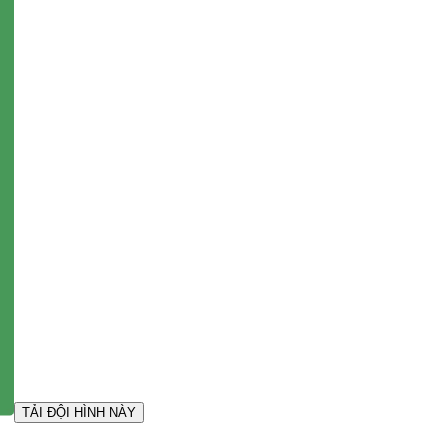
TẢI ĐỘI HÌNH NÀY