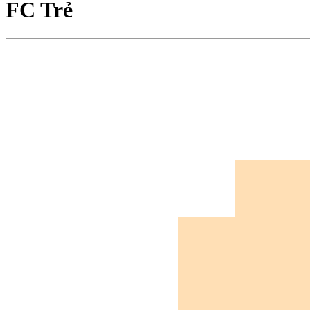
FC Trẻ