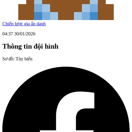
Chiến lược gia ẩn danh
04:37 30/01/2026
Thông tin đội hình
Sơ đồ:
Tùy biến