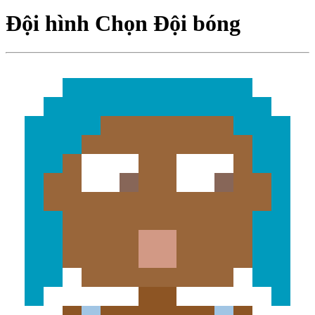
Đội hình Chọn Đội bóng