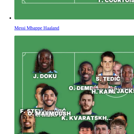
Messi Mbappe Haaland