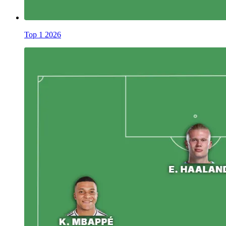
Top 1 2026