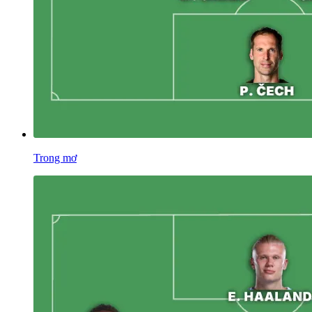
Trong mơ