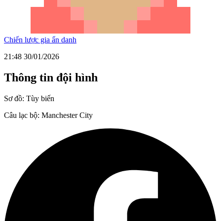
Chiến lược gia ẩn danh
21:48 30/01/2026
Thông tin đội hình
Sơ đồ:
Tùy biến
Câu lạc bộ:
Manchester City