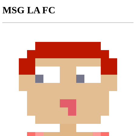
MSG LA FC