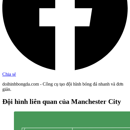
Chia sẻ
doihinhbongda.com - Công cụ tạo đội hình bóng đá nhanh và đơn
giản.
Đội hình liên quan
của Manchester City