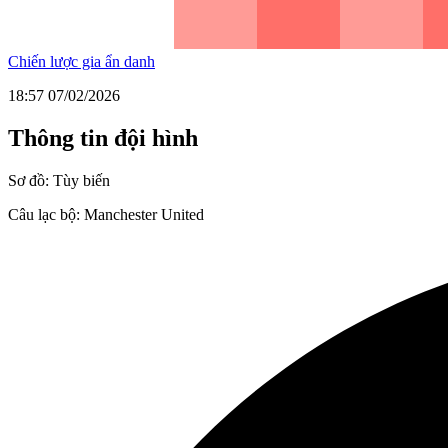
Chiến lược gia ẩn danh
18:57 07/02/2026
Thông tin đội hình
Sơ đồ:
Tùy biến
Câu lạc bộ:
Manchester United