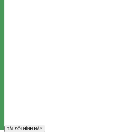
TẢI ĐỘI HÌNH NÀY