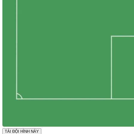
TẢI ĐỘI HÌNH NÀY