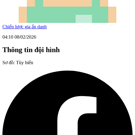
Chiến lược gia ẩn danh
04:10 08/02/2026
Thông tin đội hình
Sơ đồ:
Tùy biến