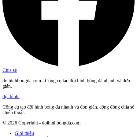
Chia sẻ
doihinhbongda.com - Công cụ tạo đội hình bóng đá nhanh và đơn
giản.
đội hình
.
Công cụ tạo đội hình bóng đá nhanh và đơn giản, cộng đồng chia sẻ
chiến thuật.
©
2026
Copyright - doihinhbongda.com
Giới thiệu