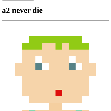
a2 never die