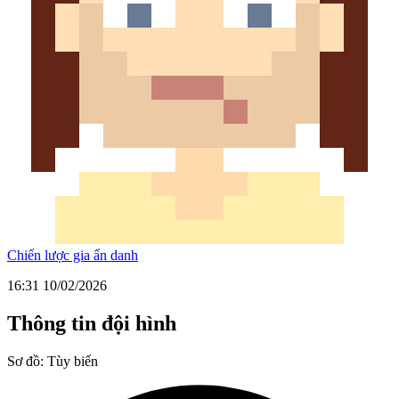
Chiến lược gia ẩn danh
16:31 10/02/2026
Thông tin đội hình
Sơ đồ:
Tùy biến