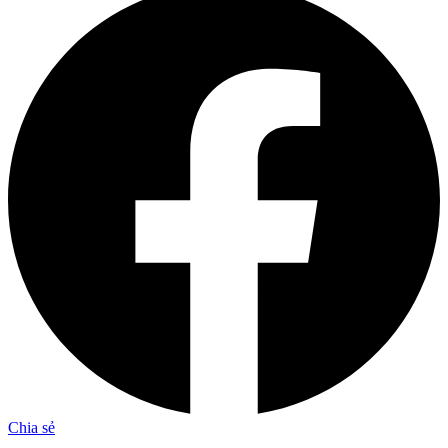
Chia sẻ