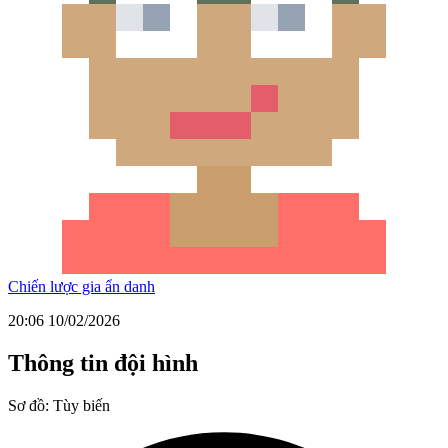
Chiến lược gia ẩn danh
20:06 10/02/2026
Thông tin đội hình
Sơ đồ:
Tùy biến