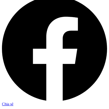
Chia sẻ