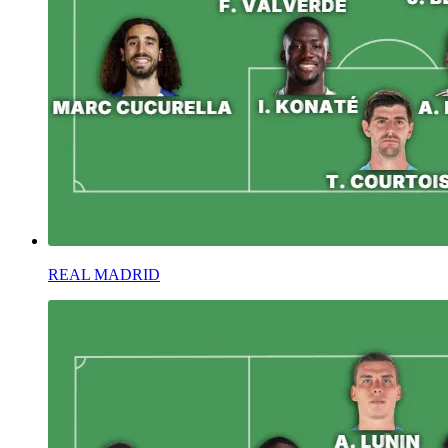
REAL MADRID