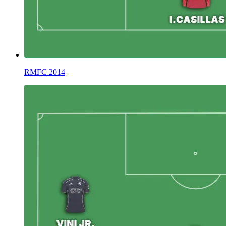
RMFC 2014