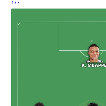
4-3-3