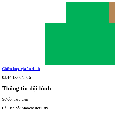
Chiến lược gia ẩn danh
03:44 13/02/2026
Thông tin đội hình
Sơ đồ:
Tùy biến
Câu lạc bộ:
Manchester City