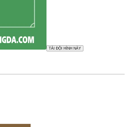
TẢI ĐỘI HÌNH NÀY