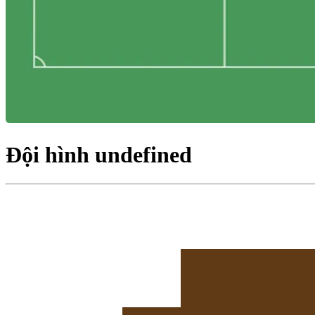
Đội hình undefined