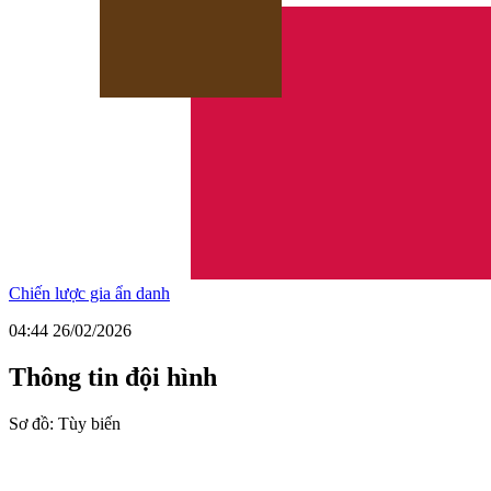
Chiến lược gia ẩn danh
04:44 26/02/2026
Thông tin đội hình
Sơ đồ:
Tùy biến