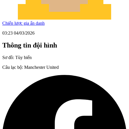
Chiến lược gia ẩn danh
03:23 04/03/2026
Thông tin đội hình
Sơ đồ:
Tùy biến
Câu lạc bộ:
Manchester United