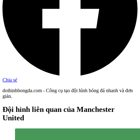
Chia sẻ
doihinhbongda.com - Công cụ tạo đội hình bóng đá nhanh và đơn
giản.
Đội hình liên quan
của Manchester
United