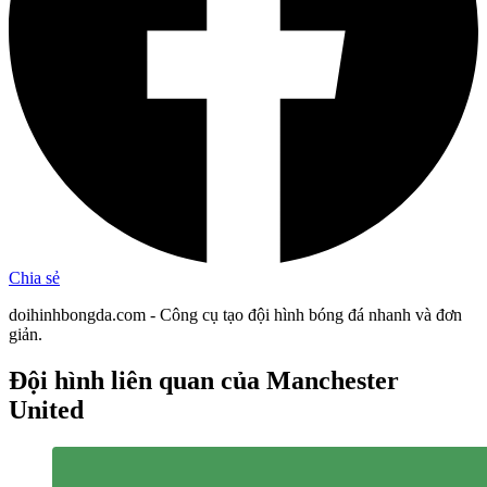
Chia sẻ
doihinhbongda.com - Công cụ tạo đội hình bóng đá nhanh và đơn
giản.
Đội hình liên quan
của Manchester
United