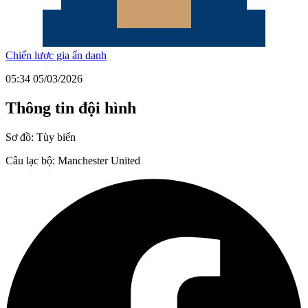
Chiến lược gia ẩn danh
05:34 05/03/2026
Thông tin đội hình
Sơ đồ:
Tùy biến
Câu lạc bộ:
Manchester United