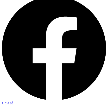
Chia sẻ