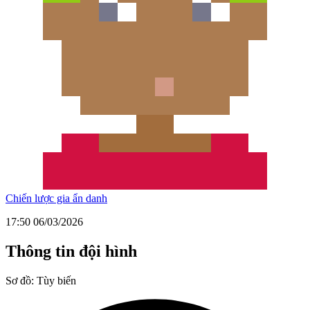
Chiến lược gia ẩn danh
17:50 06/03/2026
Thông tin đội hình
Sơ đồ:
Tùy biến