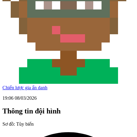
Chiến lược gia ẩn danh
19:06 08/03/2026
Thông tin đội hình
Sơ đồ:
Tùy biến