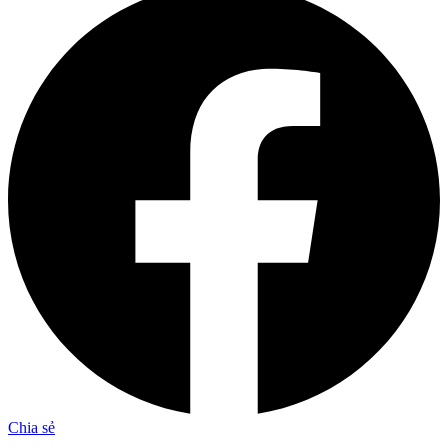
Chia sẻ