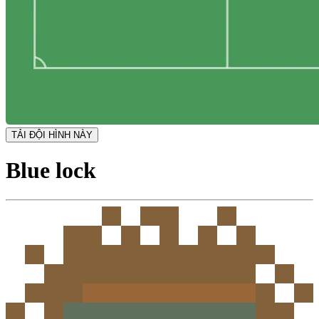
TẢI ĐỘI HÌNH NÀY
Blue lock