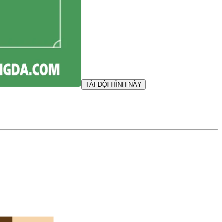
TẢI ĐỘI HÌNH NÀY