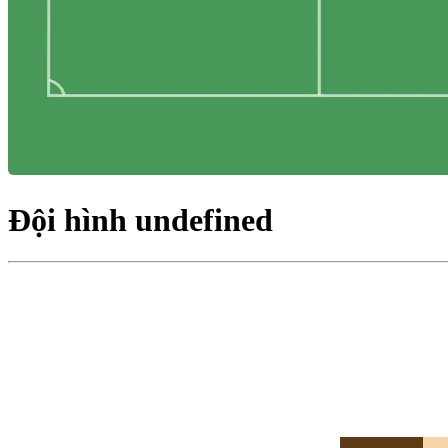
Đội hình undefined