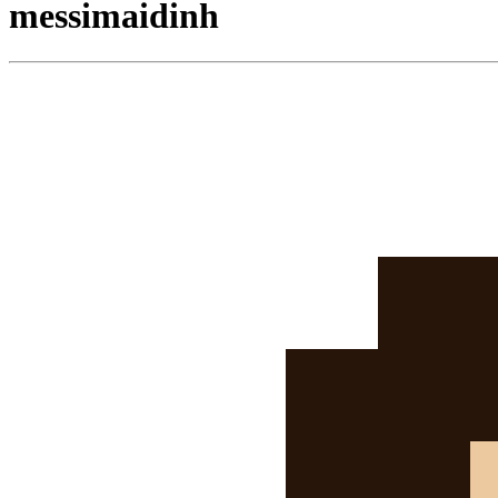
messimaidinh