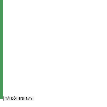
TẢI ĐỘI HÌNH NÀY