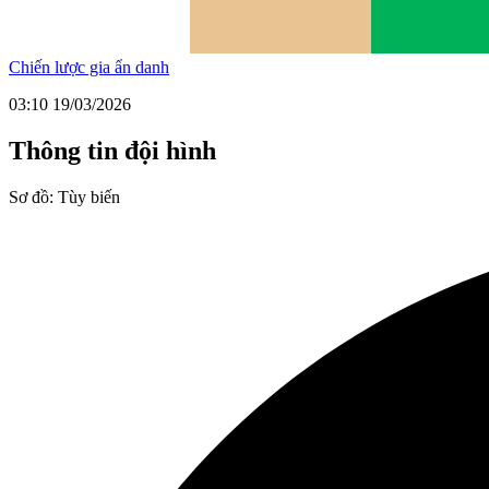
Chiến lược gia ẩn danh
03:10 19/03/2026
Thông tin đội hình
Sơ đồ:
Tùy biến