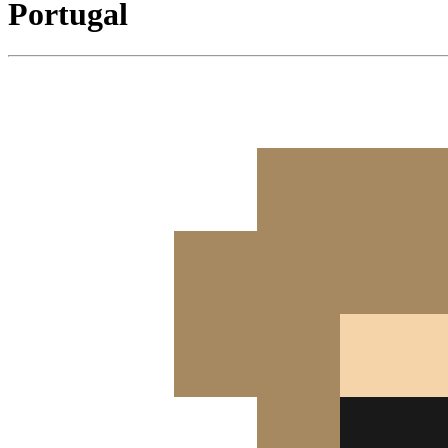
Portugal