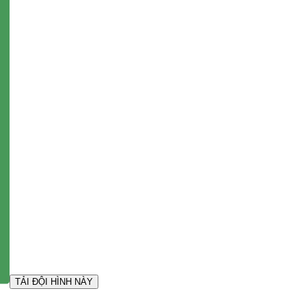
TẢI ĐỘI HÌNH NÀY