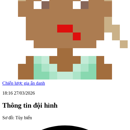
Chiến lược gia ẩn danh
18:16 27/03/2026
Thông tin đội hình
Sơ đồ:
Tùy biến