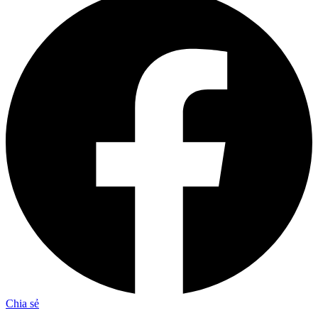
Chia sẻ