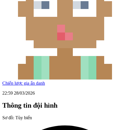
Chiến lược gia ẩn danh
22:59 28/03/2026
Thông tin đội hình
Sơ đồ:
Tùy biến