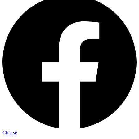
Chia sẻ