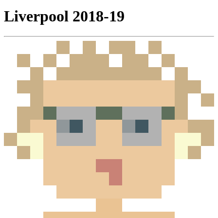
Liverpool 2018-19