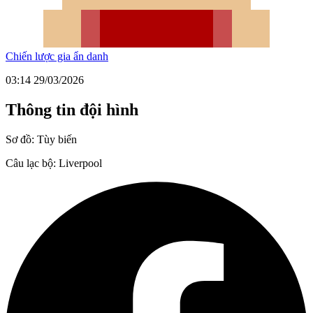
Chiến lược gia ẩn danh
03:14 29/03/2026
Thông tin đội hình
Sơ đồ:
Tùy biến
Câu lạc bộ:
Liverpool