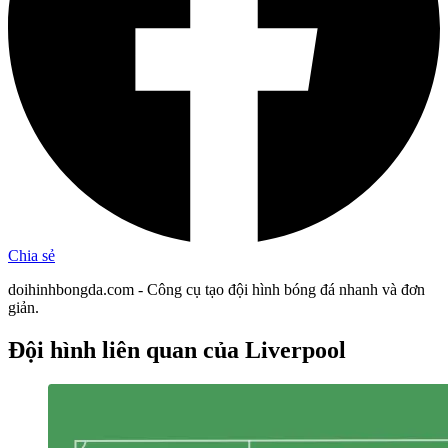
Chia sẻ
doihinhbongda.com - Công cụ tạo đội hình bóng đá nhanh và đơn
giản.
Đội hình liên quan
của Liverpool