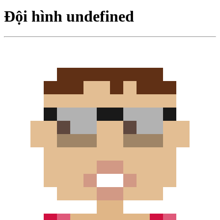
Đội hình undefined