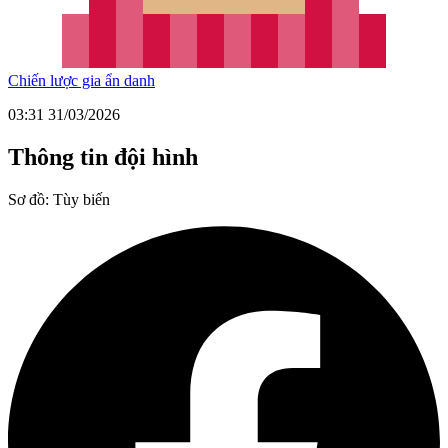
Chiến lược gia ẩn danh
03:31 31/03/2026
Thông tin đội hình
Sơ đồ:
Tùy biến