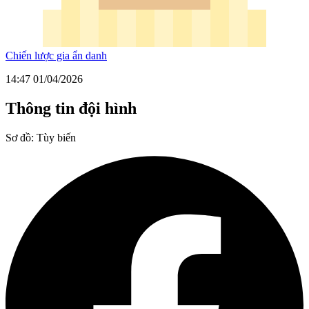
Chiến lược gia ẩn danh
14:47 01/04/2026
Thông tin đội hình
Sơ đồ:
Tùy biến