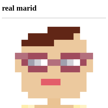
real marid