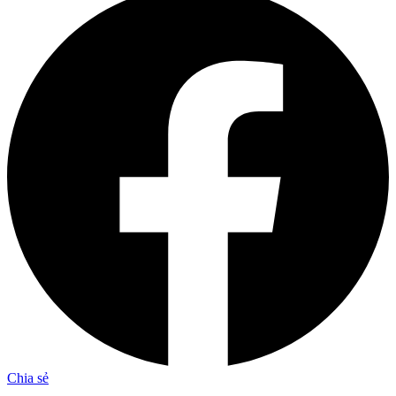
Chia sẻ