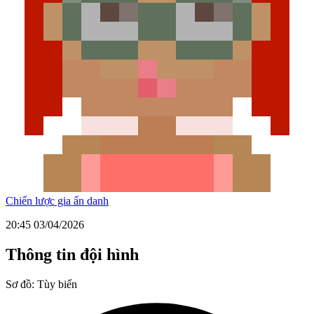
Chiến lược gia ẩn danh
20:45 03/04/2026
Thông tin đội hình
Sơ đồ:
Tùy biến