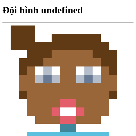
Đội hình undefined