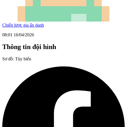
Chiến lược gia ẩn danh
08:01 16/04/2026
Thông tin đội hình
Sơ đồ:
Tùy biến