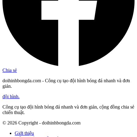
Chia sẻ
doihinhbongda.com - Công cụ tạo đội hình bóng đá nhanh và đơn
giản.
đội hình
.
Công cụ tạo đội hình bóng đá nhanh và đơn giản, cộng đồng chia sẻ
chiến thuật.
©
2026
Copyright - doihinhbongda.com
Giới thiệu