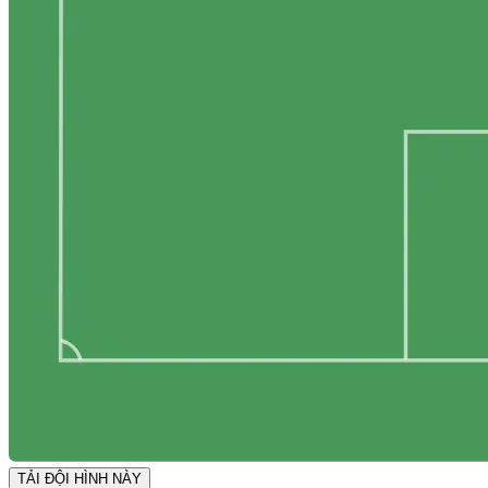
TẢI ĐỘI HÌNH NÀY