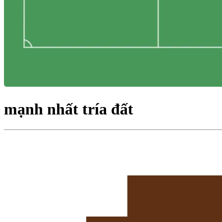
mạnh nhất tría đất