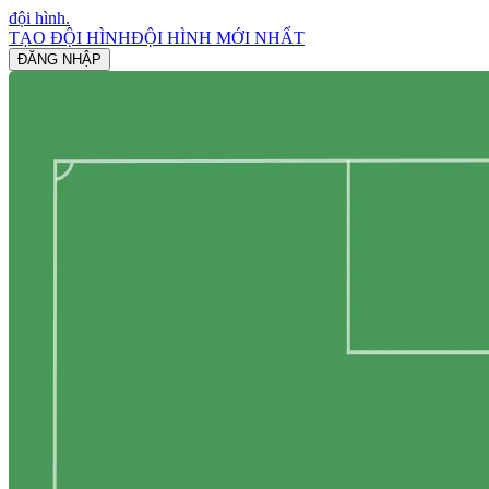
đội hình
.
TẠO ĐỘI HÌNH
ĐỘI HÌNH MỚI NHẤT
ĐĂNG NHẬP