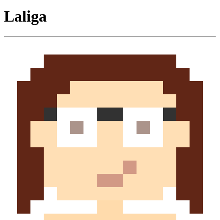
Laliga