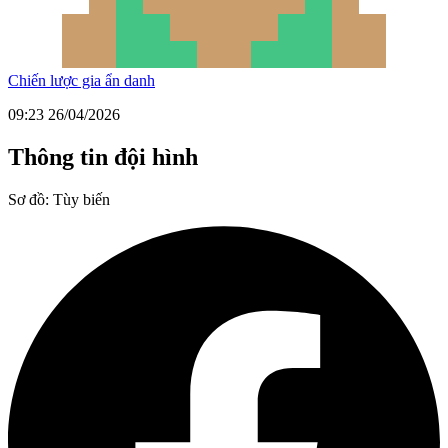
Chiến lược gia ẩn danh
09:23 26/04/2026
Thông tin đội hình
Sơ đồ:
Tùy biến