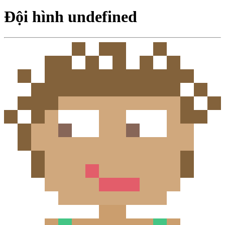
Đội hình undefined