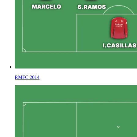
RMFC 2014