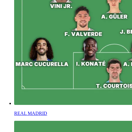
REAL MADRID