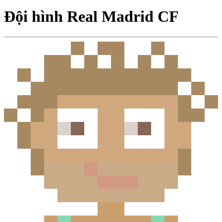
Đội hình Real Madrid CF