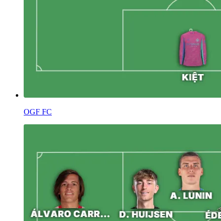
OGF FC